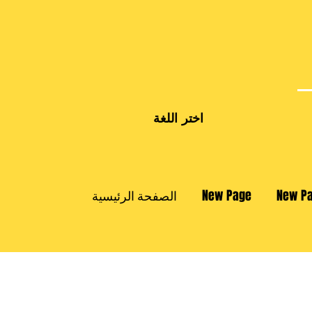
اختر اللغة
New P
New Page
الصفحة الرئيسية